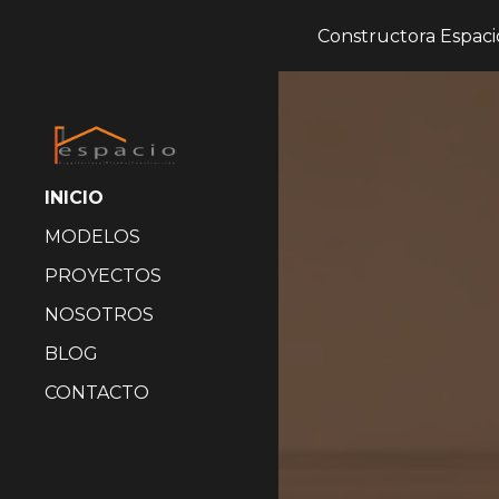
Constructora Espaci
Sk
INICIO
MODELOS
PROYECTOS
NOSOTROS
BLOG
CONTACTO