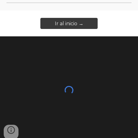
Ir al inicio →